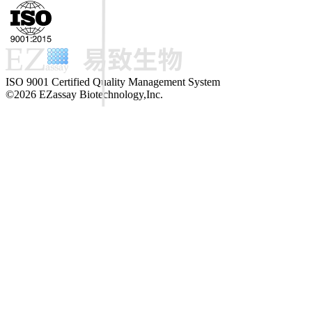
ISO 9001 Certified Quality Management System
©2026 EZassay Biotechnology,Inc.