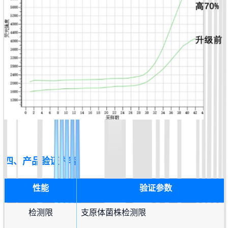
四、产品验证内容
性能
验证参数
检测限
支原体菌株检测限