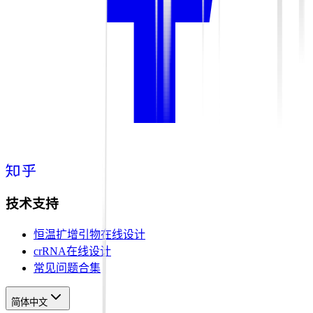
技术支持
恒温扩增引物在线设计
crRNA在线设计
常见问题合集
简体中文