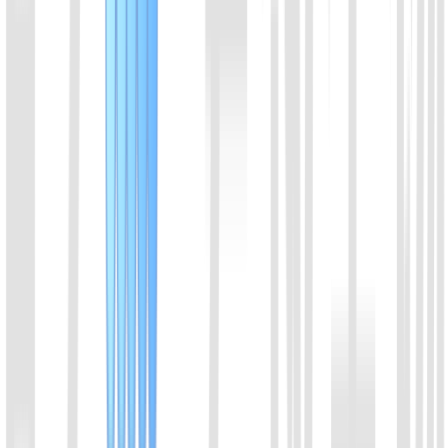
推荐使用微信咨询