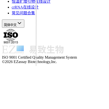
恒温扩增引物在线设计
crRNA在线设计
常见问题合集
简体中文
ISO 9001 Certified Quality Management System
©2026 EZassay Biotechnology,Inc.