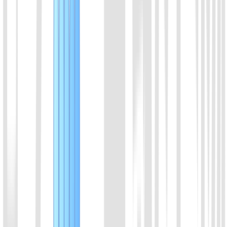
01
联系技术支持