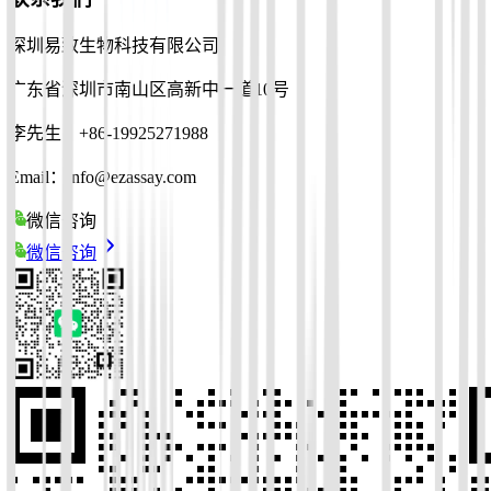
深圳易致生物科技有限公司
广东省深圳市南山区高新中一道10号
李先生：+86-19925271988
Email：info@ezassay.com
微信咨询
微信咨询