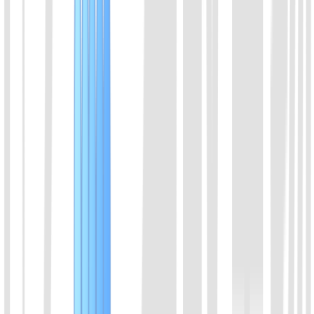
咨询产品
*
请选择产品方向
咨询内容
*