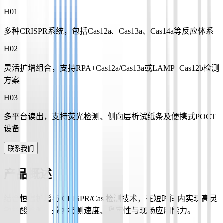
H0
1
多种CRISPR系统，包括Cas12a、Cas13a、Cas14a等反应体系
H0
2
灵活扩增组合，支持RPA+Cas12a/Cas13a或LAMP+Cas12b检测
方案
H0
3
多平台读出，支持荧光检测、侧向层析试纸条及便携式POCT
设备
联系我们
产品概述
结合恒温扩增与 CRISPR/Cas 检测技术，在短时间内实现高灵
敏核酸检测，兼顾检测速度、稳定性与现场应用能力。