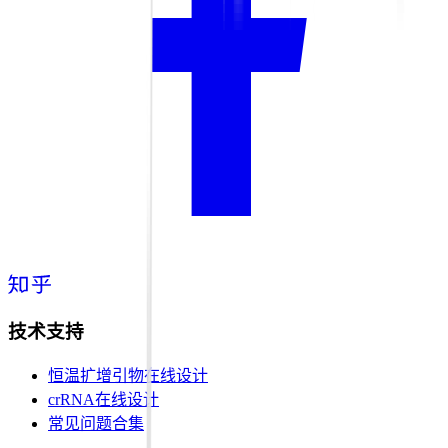
技术支持
恒温扩增引物在线设计
crRNA在线设计
常见问题合集