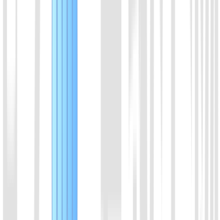
推荐使用微信咨询
扫码联系，回复更及时