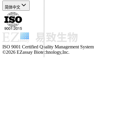
简体中文
ISO 9001 Certified Quality Management System
©2026 EZassay Biotechnology,Inc.