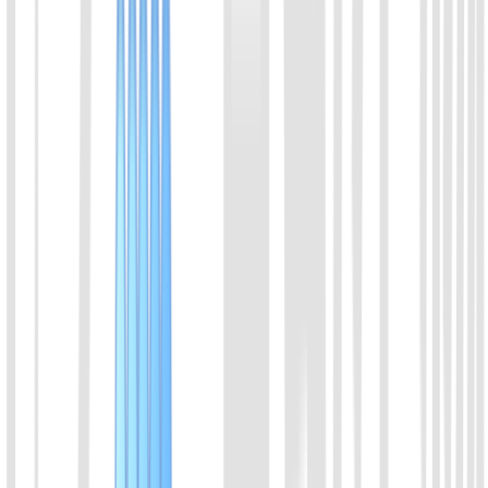
01
联系技术支持