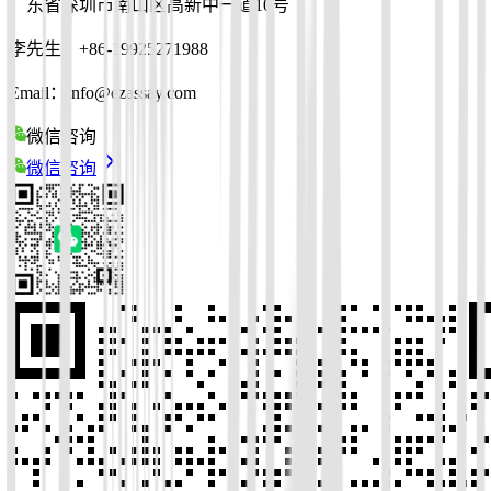
广东省深圳市南山区高新中一道10号
李先生：+86-19925271988
Email：info@ezassay.com
微信咨询
微信咨询