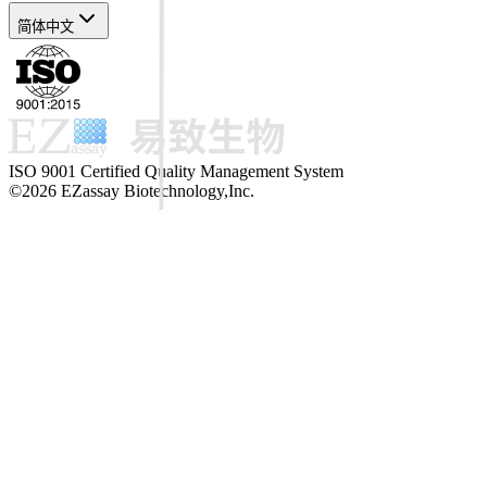
简体中文
ISO 9001 Certified Quality Management System
©2026 EZassay Biotechnology,Inc.