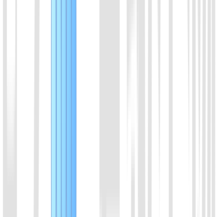
推荐使用微信咨询
扫码联系，回复更及时