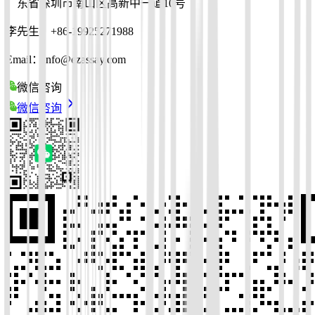
广东省深圳市南山区高新中一道10号
李先生：+86-19925271988
Email：info@ezassay.com
微信咨询
微信咨询