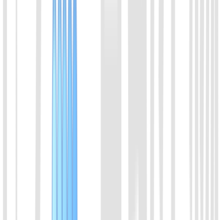
01
联系技术支持