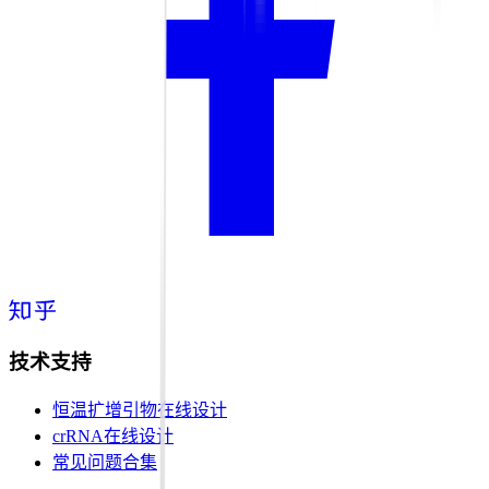
技术支持
恒温扩增引物在线设计
crRNA在线设计
常见问题合集