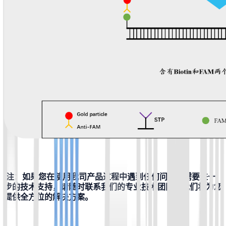
 注：如果您在使用我司产品过程中遇到任何问题或需要进一
步的技术支持，请随时联系我们的专业技术团队。我们将为您
提供全方位的解决方案。