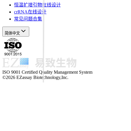
恒温扩增引物在线设计
crRNA在线设计
常见问题合集
简体中文
ISO 9001 Certified Quality Management System
©2026 EZassay Biotechnology,Inc.