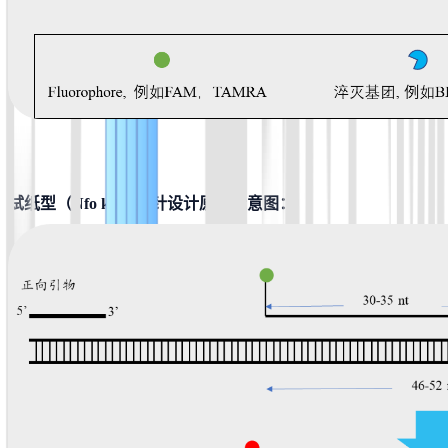
试纸型（Nfo kit）探针设计原理示意图：