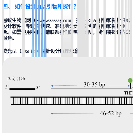
四、 
如何设计RPA引物和探针？
易致生物官网（www.ezassay.com）提供 RPA 引物和探针在线
设计软件，帮助您快速、准确地设计出适合的引物和探针组
合。如需使用手册，请联系我们的客服团队，我们将竭诚为您
服务。
荧光型（Exo kit）探针设计原理示意图：