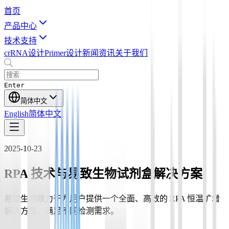
首页
产品中心
技术支持
crRNA设计
Primer设计
新闻资讯
关于我们
Enter
简体中文
English
简体中文
2025-10-23
RPA 技术与易致生物试剂盒解决方案
易致生物致力于为用户提供一个全面、高效的 RPA 恒温扩增
解决方案，满足不同检测需求。