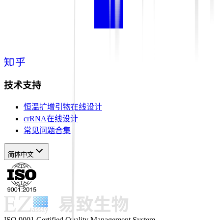
技术支持
恒温扩增引物在线设计
crRNA在线设计
常见问题合集
简体中文
ISO 9001 Certified Quality Management System