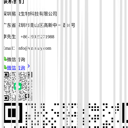
联系我们
深圳易致生物科技有限公司
广东省深圳市南山区高新中一道10号
李先生：+86-19925271988
Email：info@ezassay.com
微信咨询
微信咨询