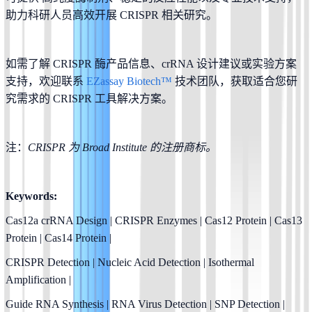
助力科研人员高效开展 CRISPR 相关研究。
如需了解 CRISPR 酶产品信息、crRNA 设计建议或实验方案
支持，欢迎联系 
EZassay Biotech™ 
技术团队，获取适合您研
究需求的 CRISPR 工具解决方案。
注：
CRISPR 为 Broad Institute 的注册商标。
Keywords:
Cas12a crRNA Design | CRISPR Enzymes | Cas12 Protein | Cas13 
Protein | Cas14 Protein |
CRISPR Detection | Nucleic Acid Detection | Isothermal 
Amplification |
Guide RNA Synthesis | RNA Virus Detection | SNP Detection |