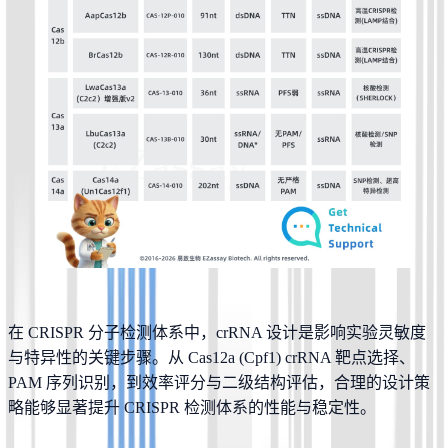
在 CRISPR 分子检测体系中，crRNA 设计是影响实验灵敏度
与特异性的关键步骤。从 Cas12a (Cpf1) crRNA 靶点选择、
PAM 序列识别，到效率评分与二级结构评估，合理的设计策
略能够显著提升 CRISPR 检测体系的性能与稳定性。