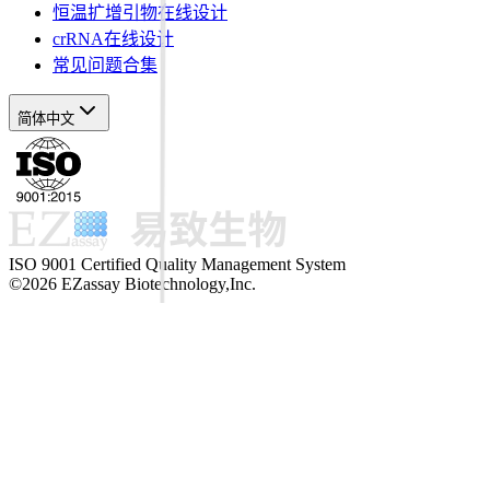
恒温扩增引物在线设计
crRNA在线设计
常见问题合集
简体中文
ISO 9001 Certified Quality Management System
©2026 EZassay Biotechnology,Inc.