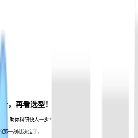
设计，再看选型！
福利，助你科研快人一步！
笔的那一刻就决定了。