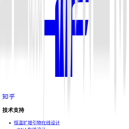
技术支持
恒温扩增引物在线设计