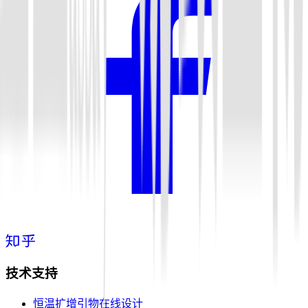
技术支持
恒温扩增引物在线设计