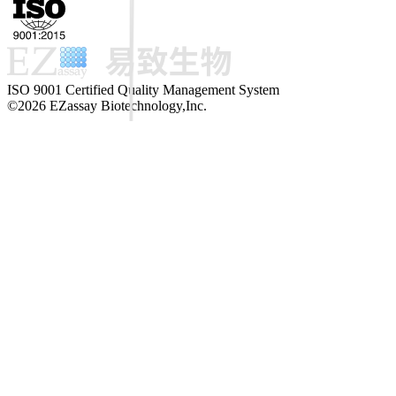
ISO 9001 Certified Quality Management System
©2026 EZassay Biotechnology,Inc.