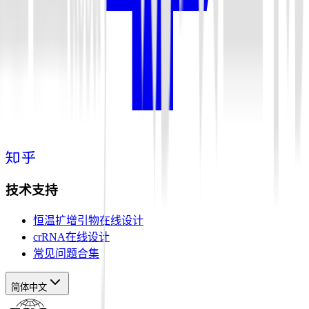
技术支持
恒温扩增引物在线设计
crRNA在线设计
常见问题合集
简体中文