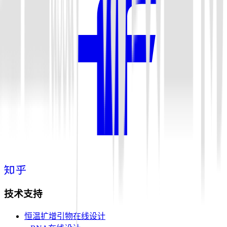
技术支持
恒温扩增引物在线设计