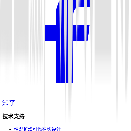
技术支持
恒温扩增引物在线设计