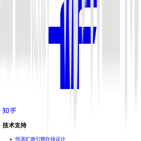
技术支持
恒温扩增引物在线设计