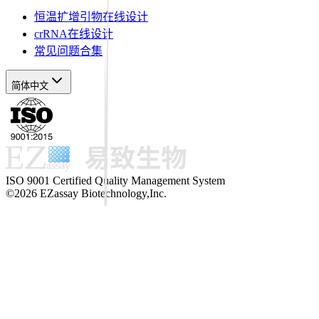
恒温扩增引物在线设计
crRNA在线设计
常见问题合集
简体中文
ISO 9001 Certified Quality Management System
©2026 EZassay Biotechnology,Inc.