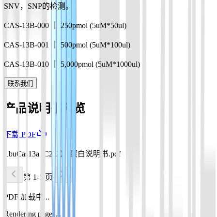
SNV，SNP的检测。
CAS-13B-000 ｜ 250pmol (5uM*50ul)
CAS-13B-001 ｜ 500pmol (5uM*100ul)
CAS-13B-010 ｜ 5,000pmol (5uM*1000ul)
联系我们
产品说明书预览
下载 PDF
LbuCas13a (C2c2） 蛋白说明书.pdf
第 1-1 页
PDF 加载中...
Rendering pages...