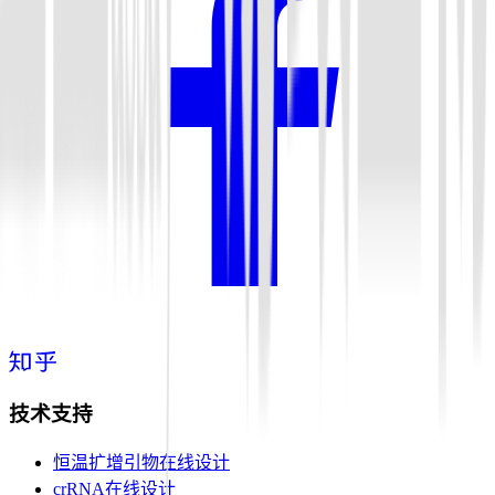
技术支持
恒温扩增引物在线设计
crRNA在线设计