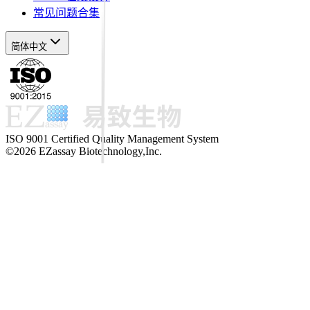
常见问题合集
简体中文
ISO 9001 Certified Quality Management System
©2026 EZassay Biotechnology,Inc.