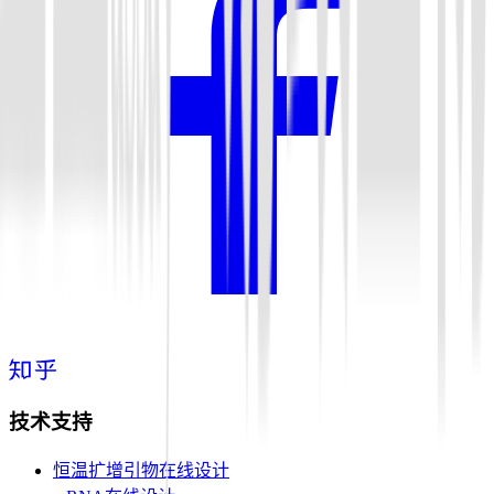
技术支持
恒温扩增引物在线设计