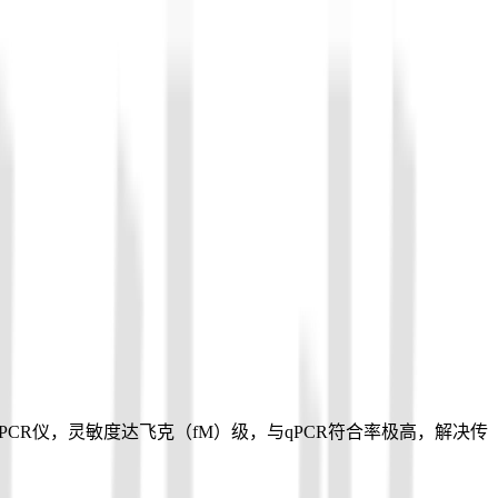
PCR仪，灵敏度达飞克（fM）级，与qPCR符合率极高，解决传