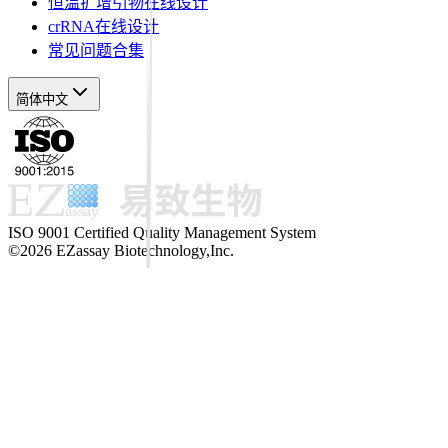
恒温扩增引物在线设计
crRNA在线设计
常见问题合集
简体中文
ISO 9001 Certified Quality Management System
©2026 EZassay Biotechnology,Inc.