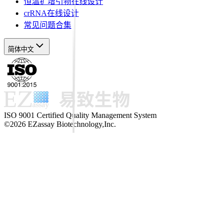
恒温扩增引物在线设计
crRNA在线设计
常见问题合集
简体中文
ISO 9001 Certified Quality Management System
©2026 EZassay Biotechnology,Inc.