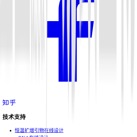
技术支持
恒温扩增引物在线设计