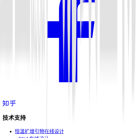
技术支持
恒温扩增引物在线设计