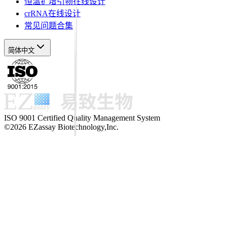
恒温扩增引物在线设计
crRNA在线设计
常见问题合集
简体中文
ISO 9001 Certified Quality Management System
©2026 EZassay Biotechnology,Inc.