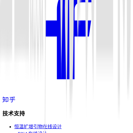
技术支持
恒温扩增引物在线设计