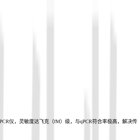
PCR仪，灵敏度达飞克（fM）级，与qPCR符合率极高，解决传