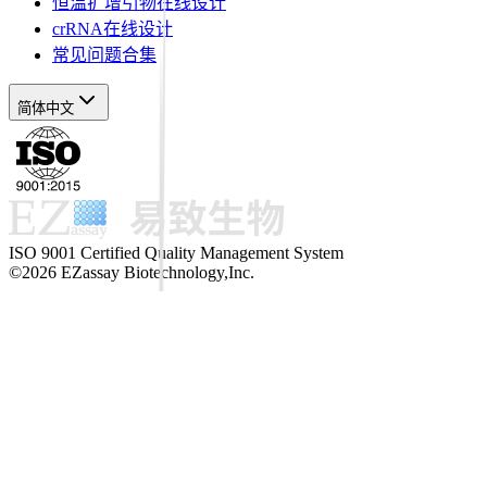
恒温扩增引物在线设计
crRNA在线设计
常见问题合集
简体中文
ISO 9001 Certified Quality Management System
©2026 EZassay Biotechnology,Inc.