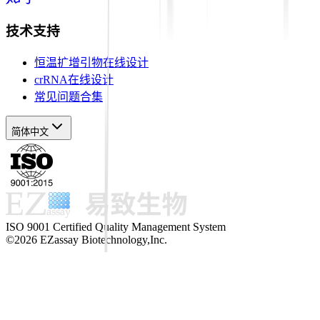
技术支持
恒温扩增引物在线设计
crRNA在线设计
常见问题合集
简体中文
ISO 9001 Certified Quality Management System
©2026 EZassay Biotechnology,Inc.