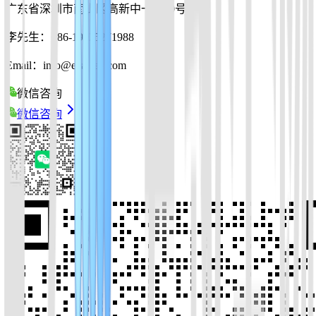
广东省深圳市南山区高新中一道10号
李先生：+86-19925271988
Email：info@ezassay.com
微信咨询
微信咨询