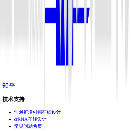
技术支持
恒温扩增引物在线设计
crRNA在线设计
常见问题合集