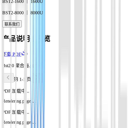
BST2-1600 ｜ 1600U
BST2-8000 ｜ 8000U
联系我们
产品说明书预览
下载 PDF
Bst2.0 聚合酶.pdf
第 1-1 页
PDF 加载中...
Rendering pages...
PDF 加载中...
Rendering pages...